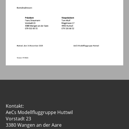
Kontakt:
AeCs Modellfluggruppe Huttwil
Vorstadt 23
3380 Wangen an der Aare