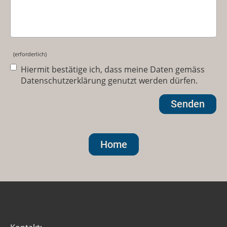
(erforderlich)
Hiermit bestätige ich, dass meine Daten gemäss
Datenschutzerklärung genutzt werden dürfen.
Home