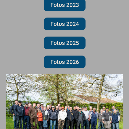
Fotos 2023
Fotos 2024
Fotos 2025
Fotos 2026