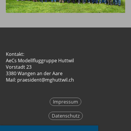
Kontakt:
AeCs Modellfluggruppe Huttwil
Vorstadt 23
3380 Wangen an der Aare
Mail: praesident@mghuttwil.ch
Impressum
Datenschutz