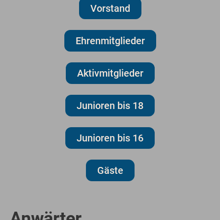
Vorstand
Ehrenmitglieder
Aktivmitglieder
Junioren bis 18
Junioren bis 16
Gäste
Anwärter