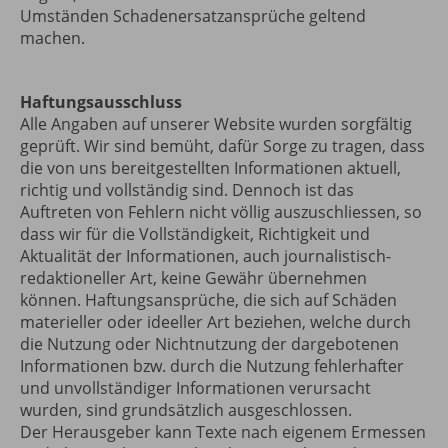
Umständen Schadenersatzansprüche geltend
machen.
Haftungsausschluss
Alle Angaben auf unserer Website wurden sorgfältig
geprüft. Wir sind bemüht, dafür Sorge zu tragen, dass
die von uns bereitgestellten Informationen aktuell,
richtig und vollständig sind. Dennoch ist das
Auftreten von Fehlern nicht völlig auszuschliessen, so
dass wir für die Vollständigkeit, Richtigkeit und
Aktualität der Informationen, auch journalistisch-
redaktioneller Art, keine Gewähr übernehmen
können. Haftungsansprüche, die sich auf Schäden
materieller oder ideeller Art beziehen, welche durch
die Nutzung oder Nichtnutzung der dargebotenen
Informationen bzw. durch die Nutzung fehlerhafter
und unvollständiger Informationen verursacht
wurden, sind grundsätzlich ausgeschlossen.
Der Herausgeber kann Texte nach eigenem Ermessen