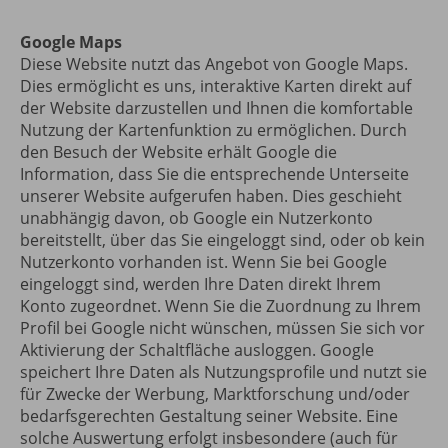
Google Maps
Diese Website nutzt das Angebot von Google Maps.
Dies ermöglicht es uns, interaktive Karten direkt auf
der Website darzustellen und Ihnen die komfortable
Nutzung der Kartenfunktion zu ermöglichen. Durch
den Besuch der Website erhält Google die
Information, dass Sie die entsprechende Unterseite
unserer Website aufgerufen haben. Dies geschieht
unabhängig davon, ob Google ein Nutzerkonto
bereitstellt, über das Sie eingeloggt sind, oder ob kein
Nutzerkonto vorhanden ist. Wenn Sie bei Google
eingeloggt sind, werden Ihre Daten direkt Ihrem
Konto zugeordnet. Wenn Sie die Zuordnung zu Ihrem
Profil bei Google nicht wünschen, müssen Sie sich vor
Aktivierung der Schaltfläche ausloggen. Google
speichert Ihre Daten als Nutzungsprofile und nutzt sie
für Zwecke der Werbung, Marktforschung und/oder
bedarfsgerechten Gestaltung seiner Website. Eine
solche Auswertung erfolgt insbesondere (auch für