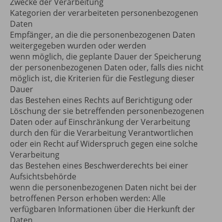
Zwecke der Verarbeitung
Kategorien der verarbeiteten personenbezogenen
Daten
Empfänger, an die die personenbezogenen Daten
weitergegeben wurden oder werden
wenn möglich, die geplante Dauer der Speicherung
der personenbezogenen Daten oder, falls dies nicht
möglich ist, die Kriterien für die Festlegung dieser
Dauer
das Bestehen eines Rechts auf Berichtigung oder
Löschung der sie betreffenden personenbezogenen
Daten oder auf Einschränkung der Verarbeitung
durch den für die Verarbeitung Verantwortlichen
oder ein Recht auf Widerspruch gegen eine solche
Verarbeitung
das Bestehen eines Beschwerderechts bei einer
Aufsichtsbehörde
wenn die personenbezogenen Daten nicht bei der
betroffenen Person erhoben werden: Alle
verfügbaren Informationen über die Herkunft der
Daten.