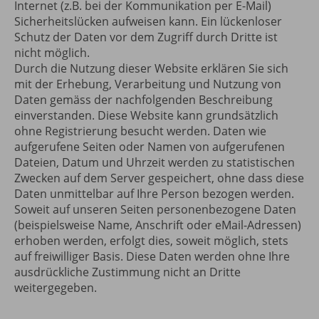
Internet (z.B. bei der Kommunikation per E-Mail)
Sicherheitslücken aufweisen kann. Ein lückenloser
Schutz der Daten vor dem Zugriff durch Dritte ist
nicht möglich.
Durch die Nutzung dieser Website erklären Sie sich
mit der Erhebung, Verarbeitung und Nutzung von
Daten gemäss der nachfolgenden Beschreibung
einverstanden. Diese Website kann grundsätzlich
ohne Registrierung besucht werden. Daten wie
aufgerufene Seiten oder Namen von aufgerufenen
Dateien, Datum und Uhrzeit werden zu statistischen
Zwecken auf dem Server gespeichert, ohne dass diese
Daten unmittelbar auf Ihre Person bezogen werden.
Soweit auf unseren Seiten personenbezogene Daten
(beispielsweise Name, Anschrift oder eMail-Adressen)
erhoben werden, erfolgt dies, soweit möglich, stets
auf freiwilliger Basis. Diese Daten werden ohne Ihre
ausdrückliche Zustimmung nicht an Dritte
weitergegeben.