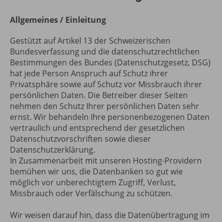
Allgemeines / Einleitung
Gestützt auf Artikel 13 der Schweizerischen
Bundesverfassung und die datenschutzrechtlichen
Bestimmungen des Bundes (Datenschutzgesetz, DSG)
hat jede Person Anspruch auf Schutz ihrer
Privatsphäre sowie auf Schutz vor Missbrauch ihrer
persönlichen Daten. Die Betreiber dieser Seiten
nehmen den Schutz Ihrer persönlichen Daten sehr
ernst. Wir behandeln Ihre personenbezogenen Daten
vertraulich und entsprechend der gesetzlichen
Datenschutzvorschriften sowie dieser
Datenschutzerklärung.
In Zusammenarbeit mit unseren Hosting-Providern
bemühen wir uns, die Datenbanken so gut wie
möglich vor unberechtigtem Zugriff, Verlust,
Missbrauch oder Verfälschung zu schützen.
Wir weisen darauf hin, dass die Datenübertragung im