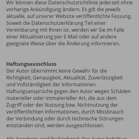
Wir können diese Datenschutzrichtlinie jederzeit ohne
vorherige Ankündigung ändern. Es gilt die jeweils
aktuelle, auf unserer Website veröffentlichte Fassung.
Soweit die Datenschutzerklärung Teil einer
Vereinbarung mit Ihnen ist, werden wir Sie im Falle
einer Aktualisierung per E-Mail oder auf andere
geeignete Weise über die Änderung informieren.
Haftungsausschluss
Der Autor übernimmt keine Gewähr für die
Richtigkeit, Genauigkeit, Aktualität, Zuverlässigkeit
und Vollständigkeit der Informationen.
Haftungsansprüche gegen den Autor wegen Schäden
materieller oder immaterieller Art, die aus dem
Zugriff oder der Nutzung bzw. Nichtnutzung der
veröffentlichten Informationen, durch Missbrauch
der Verbindung oder durch technische Störungen
entstanden sind, werden ausgeschlossen.