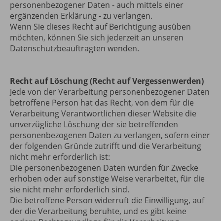
personenbezogener Daten - auch mittels einer
ergänzenden Erklärung - zu verlangen.
Wenn Sie dieses Recht auf Berichtigung ausüben
möchten, können Sie sich jederzeit an unseren
Datenschutzbeauftragten wenden.
Recht auf Löschung (Recht auf Vergessenwerden)
Jede von der Verarbeitung personenbezogener Daten
betroffene Person hat das Recht, von dem für die
Verarbeitung Verantwortlichen dieser Website die
unverzügliche Löschung der sie betreffenden
personenbezogenen Daten zu verlangen, sofern einer
der folgenden Gründe zutrifft und die Verarbeitung
nicht mehr erforderlich ist:
Die personenbezogenen Daten wurden für Zwecke
erhoben oder auf sonstige Weise verarbeitet, für die
sie nicht mehr erforderlich sind.
Die betroffene Person widerruft die Einwilligung, auf
der die Verarbeitung beruhte, und es gibt keine