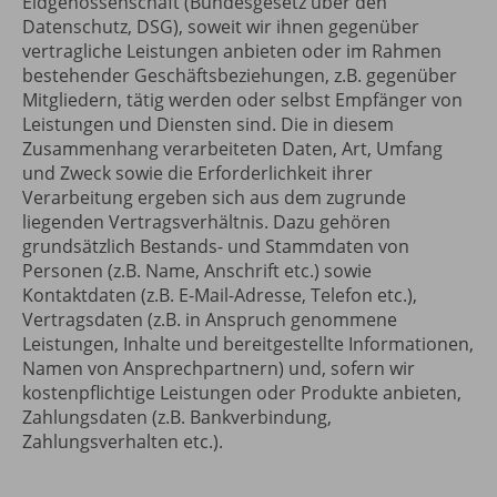
Eidgenossenschaft (Bundesgesetz über den
Datenschutz, DSG), soweit wir ihnen gegenüber
vertragliche Leistungen anbieten oder im Rahmen
bestehender Geschäftsbeziehungen, z.B. gegenüber
Mitgliedern, tätig werden oder selbst Empfänger von
Leistungen und Diensten sind. Die in diesem
Zusammenhang verarbeiteten Daten, Art, Umfang
und Zweck sowie die Erforderlichkeit ihrer
Verarbeitung ergeben sich aus dem zugrunde
liegenden Vertragsverhältnis. Dazu gehören
grundsätzlich Bestands- und Stammdaten von
Personen (z.B. Name, Anschrift etc.) sowie
Kontaktdaten (z.B. E-Mail-Adresse, Telefon etc.),
Vertragsdaten (z.B. in Anspruch genommene
Leistungen, Inhalte und bereitgestellte Informationen,
Namen von Ansprechpartnern) und, sofern wir
kostenpflichtige Leistungen oder Produkte anbieten,
Zahlungsdaten (z.B. Bankverbindung,
Zahlungsverhalten etc.).