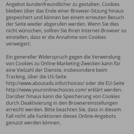
Angebot kundenfreundlicher zu gestalten. Cookies
bleiben über das Ende einer Browser-Sitzung hinaus
gespeichert und können bei einem erneuten Besuch
der Seite wieder abgerufen werden. Wenn Sie dies
nicht wünschen, sollten Sie Ihren Internet-Browser so
einstellen, dass er die Annahme von Cookies
verweigert.
Ein genereller Widerspruch gegen die Verwendung
von Cookies zu Online-Marketing-Zwecken kann für
eine Vielzahl der Dienste, insbesondere beim
Tracking, über die US-Seite
http://www.aboutads.info/choices/ oder die EU-Seite
http://www.youronlinechoices.com/ erklärt werden.
Darüber hinaus kann die Speicherung von Cookies
durch Deaktivierung in den Browsereinstellungen
erreicht werden. Bitte beachten Sie, dass in diesem
Fall nicht alle Funktionen dieses Online-Angebots
genutzt werden können.