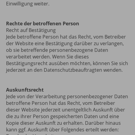
Einwilligung weiter.
Rechte der betroffenen Person
Recht auf Bestätigung
Jede betroffene Person hat das Recht, vom Betreiber
der Website eine Bestätigung darüber zu verlangen,
ob sie betreffende personenbezogene Daten
verarbeitet werden. Wenn Sie dieses
Bestätigungsrecht ausüben möchten, können Sie sich
jederzeit an den Datenschutzbeauftragten wenden.
Auskunftsrecht
Jede von der Verarbeitung personenbezogener Daten
betroffene Person hat das Recht, vom Betreiber
dieser Website jederzeit unentgeltlich Auskunft über
die zu ihrer Person gespeicherten Daten und eine
Kopie dieser Auskunft zu erhalten. Darüber hinaus
kann ggf. Auskunft über Folgendes erteilt werden: