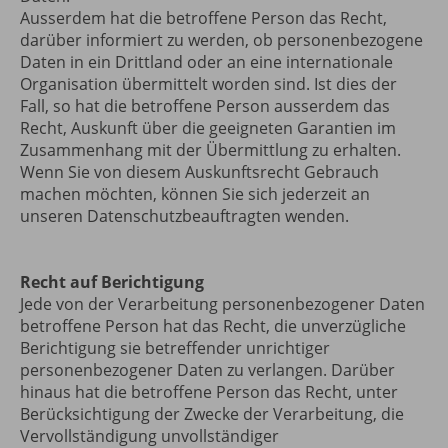
Ausserdem hat die betroffene Person das Recht,
darüber informiert zu werden, ob personenbezogene
Daten in ein Drittland oder an eine internationale
Organisation übermittelt worden sind. Ist dies der
Fall, so hat die betroffene Person ausserdem das
Recht, Auskunft über die geeigneten Garantien im
Zusammenhang mit der Übermittlung zu erhalten.
Wenn Sie von diesem Auskunftsrecht Gebrauch
machen möchten, können Sie sich jederzeit an
unseren Datenschutzbeauftragten wenden.
Recht auf Berichtigung
Jede von der Verarbeitung personenbezogener Daten
betroffene Person hat das Recht, die unverzügliche
Berichtigung sie betreffender unrichtiger
personenbezogener Daten zu verlangen. Darüber
hinaus hat die betroffene Person das Recht, unter
Berücksichtigung der Zwecke der Verarbeitung, die
Vervollständigung unvollständiger