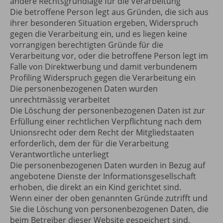
andere Rechtsgrundlage für die Verarbeitung
Die betroffene Person legt aus Gründen, die sich aus
ihrer besonderen Situation ergeben, Widerspruch
gegen die Verarbeitung ein, und es liegen keine
vorrangigen berechtigten Gründe für die
Verarbeitung vor, oder die betroffene Person legt im
Falle von Direktwerbung und damit verbundenem
Profiling Widerspruch gegen die Verarbeitung ein
Die personenbezogenen Daten wurden
unrechtmässig verarbeitet
Die Löschung der personenbezogenen Daten ist zur
Erfüllung einer rechtlichen Verpflichtung nach dem
Unionsrecht oder dem Recht der Mitgliedstaaten
erforderlich, dem der für die Verarbeitung
Verantwortliche unterliegt
Die personenbezogenen Daten wurden in Bezug auf
angebotene Dienste der Informationsgesellschaft
erhoben, die direkt an ein Kind gerichtet sind.
Wenn einer der oben genannten Gründe zutrifft und
Sie die Löschung von personenbezogenen Daten, die
beim Betreiber dieser Website gespeichert sind,