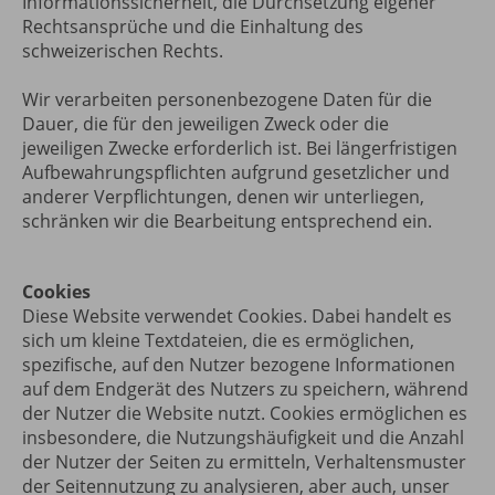
Informationssicherheit, die Durchsetzung eigener
Rechtsansprüche und die Einhaltung des
schweizerischen Rechts.
Wir verarbeiten personenbezogene Daten für die
Dauer, die für den jeweiligen Zweck oder die
jeweiligen Zwecke erforderlich ist. Bei längerfristigen
Aufbewahrungspflichten aufgrund gesetzlicher und
anderer Verpflichtungen, denen wir unterliegen,
schränken wir die Bearbeitung entsprechend ein.
Cookies
Diese Website verwendet Cookies. Dabei handelt es
sich um kleine Textdateien, die es ermöglichen,
spezifische, auf den Nutzer bezogene Informationen
auf dem Endgerät des Nutzers zu speichern, während
der Nutzer die Website nutzt. Cookies ermöglichen es
insbesondere, die Nutzungshäufigkeit und die Anzahl
der Nutzer der Seiten zu ermitteln, Verhaltensmuster
der Seitennutzung zu analysieren, aber auch, unser