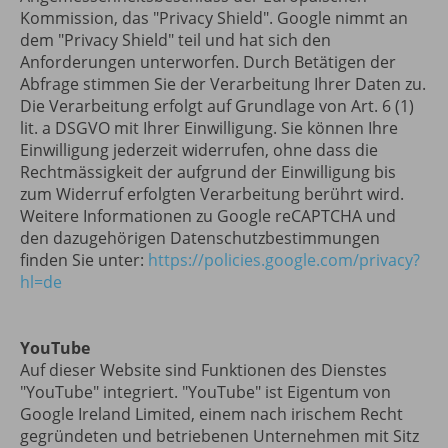
Kommission, das "Privacy Shield". Google nimmt an
dem "Privacy Shield" teil und hat sich den
Anforderungen unterworfen. Durch Betätigen der
Abfrage stimmen Sie der Verarbeitung Ihrer Daten zu.
Die Verarbeitung erfolgt auf Grundlage von Art. 6 (1)
lit. a DSGVO mit Ihrer Einwilligung. Sie können Ihre
Einwilligung jederzeit widerrufen, ohne dass die
Rechtmässigkeit der aufgrund der Einwilligung bis
zum Widerruf erfolgten Verarbeitung berührt wird.
Weitere Informationen zu Google reCAPTCHA und
den dazugehörigen Datenschutzbestimmungen
finden Sie unter:
https://policies.google.com/privacy?
hl=de
YouTube
Auf dieser Website sind Funktionen des Dienstes
"YouTube" integriert. "YouTube" ist Eigentum von
Google Ireland Limited, einem nach irischem Recht
gegründeten und betriebenen Unternehmen mit Sitz