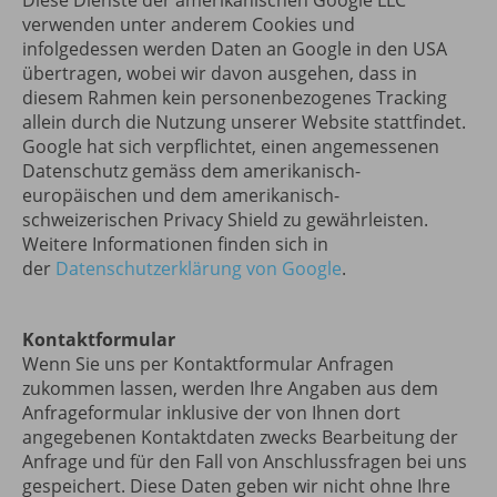
Diese Dienste der amerikanischen Google LLC
verwenden unter anderem Cookies und
infolgedessen werden Daten an Google in den USA
übertragen, wobei wir davon ausgehen, dass in
diesem Rahmen kein personenbezogenes Tracking
allein durch die Nutzung unserer Website stattfindet.
Google hat sich verpflichtet, einen angemessenen
Datenschutz gemäss dem amerikanisch-
europäischen und dem amerikanisch-
schweizerischen Privacy Shield zu gewährleisten.
Weitere Informationen finden sich in
der
Datenschutzerklärung von Google
.
Kontaktformular
Wenn Sie uns per Kontaktformular Anfragen
zukommen lassen, werden Ihre Angaben aus dem
Anfrageformular inklusive der von Ihnen dort
angegebenen Kontaktdaten zwecks Bearbeitung der
Anfrage und für den Fall von Anschlussfragen bei uns
gespeichert. Diese Daten geben wir nicht ohne Ihre