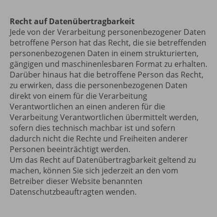
Recht auf Datenübertragbarkeit
Jede von der Verarbeitung personenbezogener Daten
betroffene Person hat das Recht, die sie betreffenden
personenbezogenen Daten in einem strukturierten,
gängigen und maschinenlesbaren Format zu erhalten.
Darüber hinaus hat die betroffene Person das Recht,
zu erwirken, dass die personenbezogenen Daten
direkt von einem für die Verarbeitung
Verantwortlichen an einen anderen für die
Verarbeitung Verantwortlichen übermittelt werden,
sofern dies technisch machbar ist und sofern
dadurch nicht die Rechte und Freiheiten anderer
Personen beeinträchtigt werden.
Um das Recht auf Datenübertragbarkeit geltend zu
machen, können Sie sich jederzeit an den vom
Betreiber dieser Website benannten
Datenschutzbeauftragten wenden.