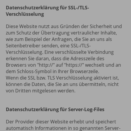
Datenschutzerklärung für SSL-/TLS-
Verschlüsselung
Diese Website nutzt aus Gründen der Sicherheit und
zum Schutz der Übertragung vertraulicher Inhalte,
wie zum Beispiel der Anfragen, die Sie an uns als
Seitenbetreiber senden, eine SSL-/TLS-
Verschlüsselung. Eine verschlüsselte Verbindung
erkennen Sie daran, dass die Adresszeile des
Browsers von "http://" auf "https://" wechselt und an
dem Schloss-Symbol in Ihrer Browserzeile.
Wenn die SSL bzw. TLS Verschlüsselung aktiviert ist,
können die Daten, die Sie an uns übermitteln, nicht
von Dritten mitgelesen werden.
Datenschutzerklärung für Server-Log-Files
Der Provider dieser Website erhebt und speichert
automatisch Informationen in so genannten Server-