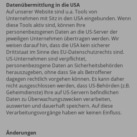
Datenübermittlung in die USA
Auf unserer Website sind u.a. Tools von
Unternehmen mit Sitz in den USA eingebunden. Wenn
diese Tools aktiv sind, können Ihre
personenbezogenen Daten an die US-Server der
jeweiligen Unternehmen übertragen werden. Wir
weisen darauf hin, dass die USA kein sicherer
Drittstaat im Sinne des EU-Datenschutzrechts sind.
US-Unternehmen sind verpflichtet,
personenbezogene Daten an Sicherheitsbehörden
herauszugeben, ohne dass Sie als Betroffener
dagegen rechtlich vorgehen können. Es kann daher
nicht ausgeschlossen werden, dass US-Behörden (z.B.
Geheimdienste) Ihre auf US-Servern befindlichen
Daten zu Überwachungszwecken verarbeiten,
auswerten und dauerhaft speichern. Auf diese
Verarbeitungsvorgänge haben wir keinen Einfluss.
Änderungen