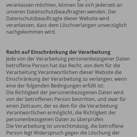
veranlassen möchten, können Sie sich jederzeit an
unseren Datenschutzbeauftragten wenden. Der
Datenschutzbeauftragte dieser Website wird
veranlassen, dass dem Löschverlangen unverzüglich
nachgekommen wird.
Recht auf Einschränkung der Verarbeitung
Jede von der Verarbeitung personenbezogener Daten
betroffene Person hat das Recht, von dem für die
Verarbeitung Verantwortlichen dieser Website die
Einschränkung der Verarbeitung zu verlangen, wenn
eine der folgenden Bedingungen erfüllt ist:
Die Richtigkeit der personenbezogenen Daten wird
von der betroffenen Person bestritten, und zwar für
einen Zeitraum, der es dem für die Verarbeitung
Verantwortlichen ermöglicht, die Richtigkeit der
personenbezogenen Daten zu überprüfen
Die Verarbeitung ist unrechtmässig, die betroffene
Person legt Widerspruch gegen die Löschung der