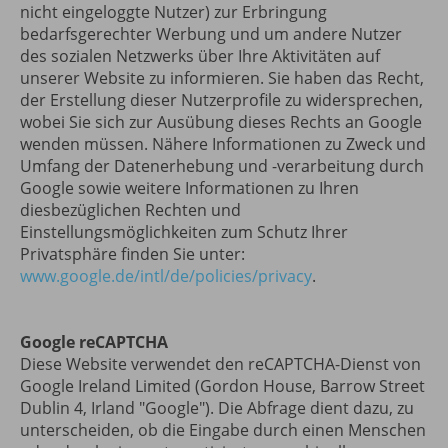
nicht eingeloggte Nutzer) zur Erbringung
bedarfsgerechter Werbung und um andere Nutzer
des sozialen Netzwerks über Ihre Aktivitäten auf
unserer Website zu informieren. Sie haben das Recht,
der Erstellung dieser Nutzerprofile zu widersprechen,
wobei Sie sich zur Ausübung dieses Rechts an Google
wenden müssen. Nähere Informationen zu Zweck und
Umfang der Datenerhebung und -verarbeitung durch
Google sowie weitere Informationen zu Ihren
diesbezüglichen Rechten und
Einstellungsmöglichkeiten zum Schutz Ihrer
Privatsphäre finden Sie unter:
www.google.de/intl/de/policies/privacy
.
Google reCAPTCHA
Diese Website verwendet den reCAPTCHA-Dienst von
Google Ireland Limited (Gordon House, Barrow Street
Dublin 4, Irland "Google"). Die Abfrage dient dazu, zu
unterscheiden, ob die Eingabe durch einen Menschen