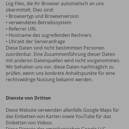
Log Files, die Ihr Browser automatisch an uns
übermittelt. Dies sind:
• Browsertyp und Browserversion
• verwendetes Betriebssystem
• Referrer URL
• Hostname des zugreifenden Rechners
• Uhrzeit der Serveranfrage
Diese Daten sind nicht bestimmten Personen
zuordenbar. Eine Zusammenführung dieser Daten
mit anderen Datenquellen wird nicht vorgenommen.
Wir behalten uns vor, diese Daten nachträglich zu
prüfen, wenn uns konkrete Anhaltspunkte für eine
rechtswidrige Nutzung bekannt werden.
Dienste von Dritten
Diese Website verwenden allenfalls Google Maps für
das Einbetten von Karten sowie YouTube für das
Einbetten von Videos.