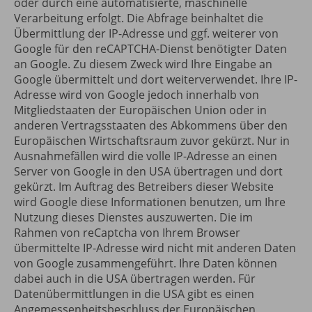
oder durch eine automatisierte, maschinelle
Verarbeitung erfolgt. Die Abfrage beinhaltet die
Übermittlung der IP-Adresse und ggf. weiterer von
Google für den reCAPTCHA-Dienst benötigter Daten
an Google. Zu diesem Zweck wird Ihre Eingabe an
Google übermittelt und dort weiterverwendet. Ihre IP-
Adresse wird von Google jedoch innerhalb von
Mitgliedstaaten der Europäischen Union oder in
anderen Vertragsstaaten des Abkommens über den
Europäischen Wirtschaftsraum zuvor gekürzt. Nur in
Ausnahmefällen wird die volle IP-Adresse an einen
Server von Google in den USA übertragen und dort
gekürzt. Im Auftrag des Betreibers dieser Website
wird Google diese Informationen benutzen, um Ihre
Nutzung dieses Dienstes auszuwerten. Die im
Rahmen von reCaptcha von Ihrem Browser
übermittelte IP-Adresse wird nicht mit anderen Daten
von Google zusammengeführt. Ihre Daten können
dabei auch in die USA übertragen werden. Für
Datenübermittlungen in die USA gibt es einen
Angemessenheitsbeschluss der Europäischen