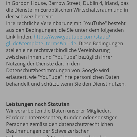
in Gordon House, Barrow Street, Dublin 4, Irland, das
die Dienste im Europäischen Wirtschaftsraum und in
der Schweiz betreibt.
Ihre rechtliche Vereinbarung mit "YouTube" besteht
aus den Bedingungen, die Sie unter dem folgenden
Link finden:
https://www.youtube.com/static?
gl=de&template=terms&hl=de
. Diese Bedingungen
stellen eine rechtsverbindliche Vereinbarung
zwischen Ihnen und "YouTube" bezüglich Ihrer
Nutzung der Dienste dar. In den
Datenschutzbestimmungen von Google wird
erläutert, wie "YouTube" Ihre persönlichen Daten
behandelt und schützt, wenn Sie den Dienst nutzen.
Leistungen nach Statuten
Wir verarbeiten die Daten unserer Mitglieder,
Förderer, Interessenten, Kunden oder sonstiger
Personen gemäss den datenschutzrechtlichen
Bestimmungen der Schweizerischen