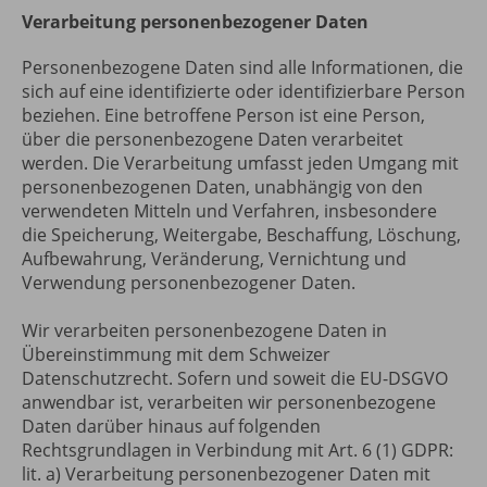
Verarbeitung personenbezogener Daten
Personenbezogene Daten sind alle Informationen, die
sich auf eine identifizierte oder identifizierbare Person
beziehen. Eine betroffene Person ist eine Person,
über die personenbezogene Daten verarbeitet
werden. Die Verarbeitung umfasst jeden Umgang mit
personenbezogenen Daten, unabhängig von den
verwendeten Mitteln und Verfahren, insbesondere
die Speicherung, Weitergabe, Beschaffung, Löschung,
Aufbewahrung, Veränderung, Vernichtung und
Verwendung personenbezogener Daten.
Wir verarbeiten personenbezogene Daten in
Übereinstimmung mit dem Schweizer
Datenschutzrecht. Sofern und soweit die EU-DSGVO
anwendbar ist, verarbeiten wir personenbezogene
Daten darüber hinaus auf folgenden
Rechtsgrundlagen in Verbindung mit Art. 6 (1) GDPR:
lit. a) Verarbeitung personenbezogener Daten mit