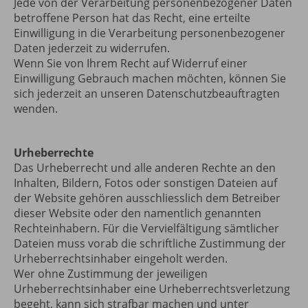
Jede von der Verarbeitung personenbezogener Daten
betroffene Person hat das Recht, eine erteilte
Einwilligung in die Verarbeitung personenbezogener
Daten jederzeit zu widerrufen.
Wenn Sie von Ihrem Recht auf Widerruf einer
Einwilligung Gebrauch machen möchten, können Sie
sich jederzeit an unseren Datenschutzbeauftragten
wenden.
Urheberrechte
Das Urheberrecht und alle anderen Rechte an den
Inhalten, Bildern, Fotos oder sonstigen Dateien auf
der Website gehören ausschliesslich dem Betreiber
dieser Website oder den namentlich genannten
Rechteinhabern. Für die Vervielfältigung sämtlicher
Dateien muss vorab die schriftliche Zustimmung der
Urheberrechtsinhaber eingeholt werden.
Wer ohne Zustimmung der jeweiligen
Urheberrechtsinhaber eine Urheberrechtsverletzung
begeht, kann sich strafbar machen und unter