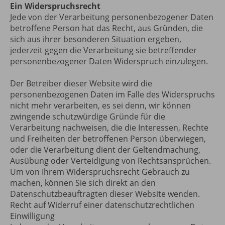
Ein Widerspruchsrecht
Jede von der Verarbeitung personenbezogener Daten
betroffene Person hat das Recht, aus Gründen, die
sich aus ihrer besonderen Situation ergeben,
jederzeit gegen die Verarbeitung sie betreffender
personenbezogener Daten Widerspruch einzulegen.
Der Betreiber dieser Website wird die
personenbezogenen Daten im Falle des Widerspruchs
nicht mehr verarbeiten, es sei denn, wir können
zwingende schutzwürdige Gründe für die
Verarbeitung nachweisen, die die Interessen, Rechte
und Freiheiten der betroffenen Person überwiegen,
oder die Verarbeitung dient der Geltendmachung,
Ausübung oder Verteidigung von Rechtsansprüchen.
Um von Ihrem Widerspruchsrecht Gebrauch zu
machen, können Sie sich direkt an den
Datenschutzbeauftragten dieser Website wenden.
Recht auf Widerruf einer datenschutzrechtlichen
Einwilligung