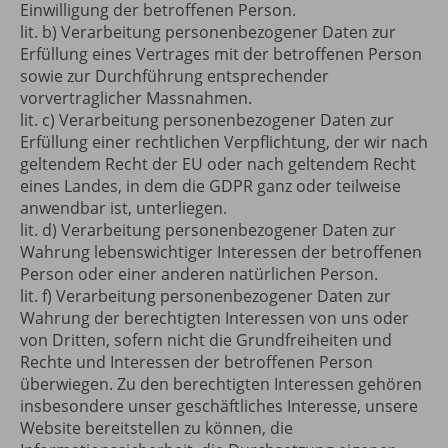
Einwilligung der betroffenen Person.
lit. b) Verarbeitung personenbezogener Daten zur
Erfüllung eines Vertrages mit der betroffenen Person
sowie zur Durchführung entsprechender
vorvertraglicher Massnahmen.
lit. c) Verarbeitung personenbezogener Daten zur
Erfüllung einer rechtlichen Verpflichtung, der wir nach
geltendem Recht der EU oder nach geltendem Recht
eines Landes, in dem die GDPR ganz oder teilweise
anwendbar ist, unterliegen.
lit. d) Verarbeitung personenbezogener Daten zur
Wahrung lebenswichtiger Interessen der betroffenen
Person oder einer anderen natürlichen Person.
lit. f) Verarbeitung personenbezogener Daten zur
Wahrung der berechtigten Interessen von uns oder
von Dritten, sofern nicht die Grundfreiheiten und
Rechte und Interessen der betroffenen Person
überwiegen. Zu den berechtigten Interessen gehören
insbesondere unser geschäftliches Interesse, unsere
Website bereitstellen zu können, die