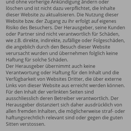
und ohne vorherige Ankündigung ändern oder
löschen und ist nicht dazu verpflichtet, die Inhalte
dieser Website zu aktualisieren. Die Nutzung dieser
Website bzw. der Zugang zu ihr erfolgt auf eigenes
Risiko des Besuchers. Der Herausgeber, seine Kunden
oder Partner sind nicht verantwortlich für Schäden,
wie z.B. direkte, indirekte, zufällige oder Folgeschäden,
die angeblich durch den Besuch dieser Website
verursacht wurden und übernehmen folglich keine
Haftung für solche Schäden.
Der Herausgeber übernimmt auch keine
Verantwortung oder Haftung für den Inhalt und die
Verfügbarkeit von Websites Dritter, die über externe
Links von dieser Website aus erreicht werden können.
Für den Inhalt der verlinkten Seiten sind
ausschliesslich deren Betreiber verantwortlich. Der
Herausgeber distanziert sich daher ausdrücklich von
allen fremden Inhalten, die möglicherweise straf- oder
haftungsrechtlich relevant sind oder gegen die guten
Sitten verstossen.