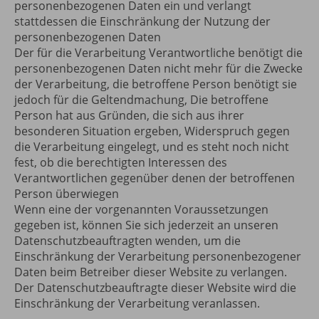
personenbezogenen Daten ein und verlangt
stattdessen die Einschränkung der Nutzung der
personenbezogenen Daten
Der für die Verarbeitung Verantwortliche benötigt die
personenbezogenen Daten nicht mehr für die Zwecke
der Verarbeitung, die betroffene Person benötigt sie
jedoch für die Geltendmachung, Die betroffene
Person hat aus Gründen, die sich aus ihrer
besonderen Situation ergeben, Widerspruch gegen
die Verarbeitung eingelegt, und es steht noch nicht
fest, ob die berechtigten Interessen des
Verantwortlichen gegenüber denen der betroffenen
Person überwiegen
Wenn eine der vorgenannten Voraussetzungen
gegeben ist, können Sie sich jederzeit an unseren
Datenschutzbeauftragten wenden, um die
Einschränkung der Verarbeitung personenbezogener
Daten beim Betreiber dieser Website zu verlangen.
Der Datenschutzbeauftragte dieser Website wird die
Einschränkung der Verarbeitung veranlassen.