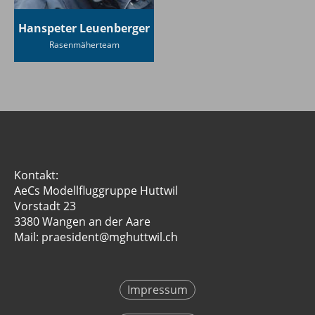
Hanspeter Leuenberger
Rasenmäherteam
Kontakt:
AeCs Modellfluggruppe Huttwil
Vorstadt 23
3380 Wangen an der Aare
Mail: praesident@mghuttwil.ch
Impressum