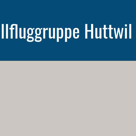
lfluggruppe Huttwil