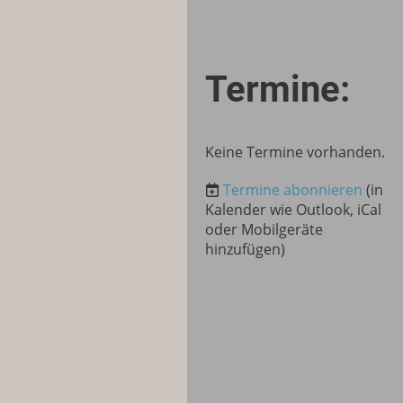
Termine:
Keine Termine vorhanden.
Termine abonnieren
(in
Kalender wie Outlook, iCal
oder Mobilgeräte
hinzufügen)