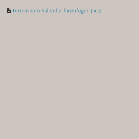
Termin zum Kalender hinzufügen (.ics)