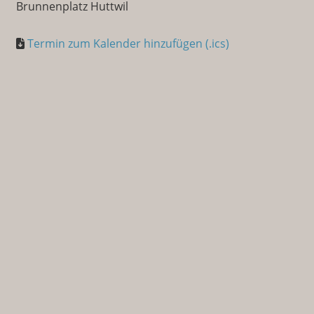
Brunnenplatz Huttwil
Termin zum Kalender hinzufügen (.ics)